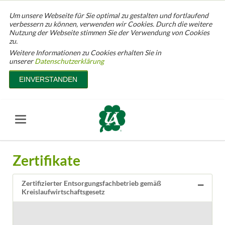
Um unsere Webseite für Sie optimal zu gestalten und fortlaufend
verbessern zu können, verwenden wir Cookies. Durch die weitere
Nutzung der Webseite stimmen Sie der Verwendung von Cookies
zu.
Weitere Informationen zu Cookies erhalten Sie in
unserer
Datenschutzerklärung
EINVERSTANDEN
Zertifikate
Zertifizierter Entsorgungsfachbetrieb gemäß
Kreislaufwirtschaftsgesetz