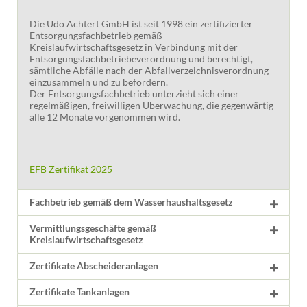
Die Udo Achtert GmbH ist seit 1998 ein zertifizierter
Entsorgungsfachbetrieb gemäß
Kreislaufwirtschaftsgesetz in Verbindung mit der
Entsorgungsfachbetriebeverordnung und berechtigt,
sämtliche Abfälle nach der Abfallverzeichnisverordnung
einzusammeln und zu befördern.
Der Entsorgungsfachbetrieb unterzieht sich einer
regelmäßigen, freiwilligen Überwachung, die gegenwärtig
alle 12 Monate vorgenommen wird.
EFB Zertifikat 2025
Fachbetrieb gemäß dem Wasserhaushaltsgesetz
Vermittlungsgeschäfte gemäß
Kreislaufwirtschaftsgesetz
Zertifikate Abscheideranlagen
Zertifikate Tankanlagen