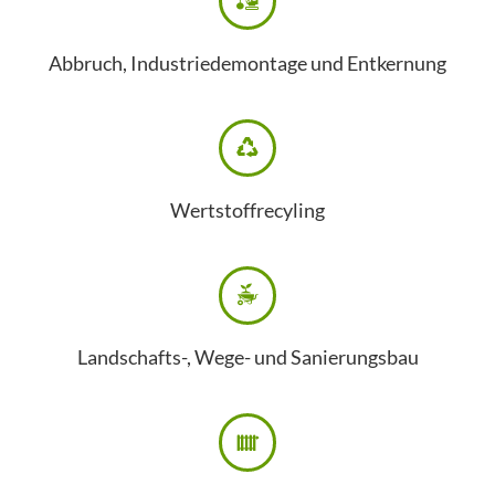
Abbruch, Industriedemontage und Entkernung
Wertstoffrecyling
Landschafts-, Wege- und Sanierungsbau