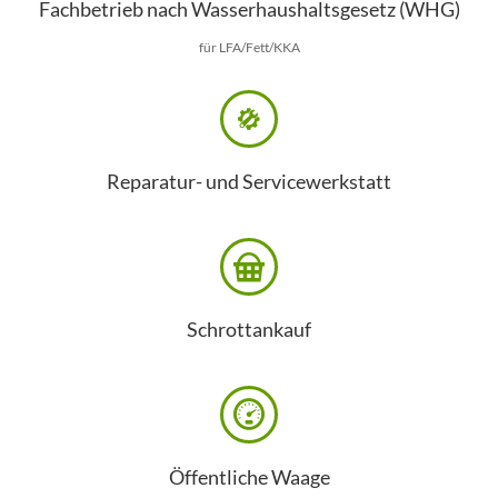
Fachbetrieb nach Wasserhaushaltsgesetz (WHG)
für LFA/Fett/KKA
Reparatur- und Servicewerkstatt
Schrottankauf
Öffentliche Waage