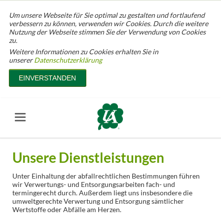
Um unsere Webseite für Sie optimal zu gestalten und fortlaufend
verbessern zu können, verwenden wir Cookies. Durch die weitere
Nutzung der Webseite stimmen Sie der Verwendung von Cookies
zu.
Weitere Informationen zu Cookies erhalten Sie in
unserer
Datenschutzerklärung
EINVERSTANDEN
Unsere Dienstleistungen
Unter Einhaltung der abfallrechtlichen Bestimmungen führen
wir Verwertungs- und Entsorgungsarbeiten fach- und
termingerecht durch. Außerdem liegt uns insbesondere die
umweltgerechte Verwertung und Entsorgung sämtlicher
Wertstoffe oder Abfälle am Herzen.