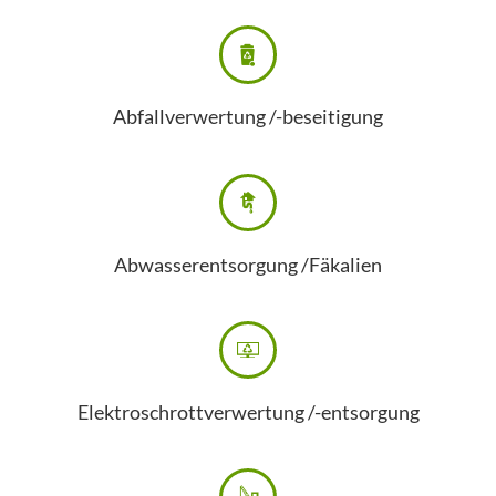
Abfallverwertung /-beseitigung
Abwasserentsorgung /Fäkalien
Elektroschrottverwertung /-entsorgung